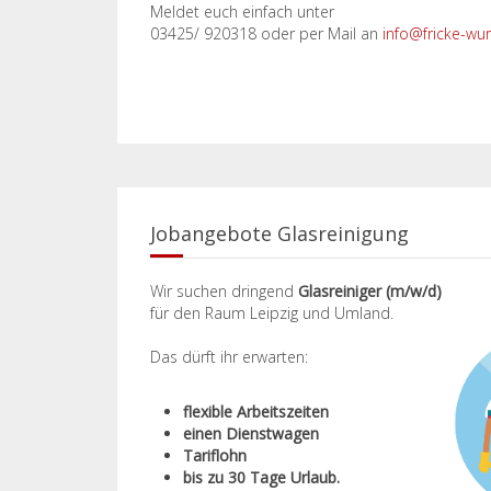
Meldet euch einfach unter
03425/ 920318 oder per Mail an
info@fricke-wu
Jobangebote Glasreinigung
Wir suchen dringend
Glasreiniger (m/w/d)
für den Raum Leipzig und Umland.
Das dürft ihr erwarten:
flexible Arbeitszeiten
einen Dienstwagen
Tariflohn
bis zu 30 Tage Urlaub.