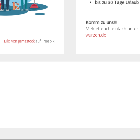
bis zu 30 Tage Urlaub
Komm zu uns!!!
Meldet euch einfach unter
wurzen.de
Bild von jemastock
auf Freepik