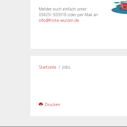
Meldet euch einfach unter
03425/ 920318 oder per Mail an
info@fricke-wurzen.de
Startseite
Jobs
Drucken