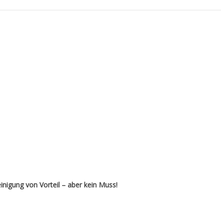
nigung von Vorteil – aber kein Muss!